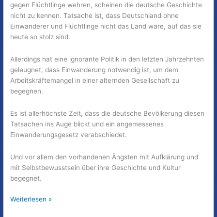
gegen Flüchtlinge wehren, scheinen die deutsche Geschichte
nicht zu kennen. Tatsache ist, dass Deutschland ohne
Einwanderer und Flüchtlinge nicht das Land wäre, auf das sie
heute so stolz sind.
Allerdings hat eine ignorante Politik in den letzten Jahrzehnten
geleugnet, dass Einwanderung notwendig ist, um dem
Arbeitskräftemangel in einer alternden Gesellschaft zu
begegnen.
Es ist allerhöchste Zeit, dass die deutsche Bevölkerung diesen
Tatsachen ins Auge blickt und ein angemessenes
Einwanderungsgesetz verabschiedet.
Und vor allem den vorhandenen Ängsten mit Aufklärung und
mit Selbstbewusstsein über ihre Geschichte und Kultur
begegnet.
Im
Weiterlesen »
Würgegriff