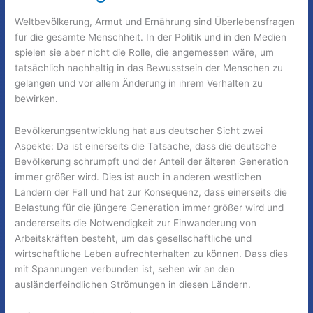
Weltbevölkerung, Armut und Ernährung sind Überlebensfragen
für die gesamte Menschheit. In der Politik und in den Medien
spielen sie aber nicht die Rolle, die angemessen wäre, um
tatsächlich nachhaltig in das Bewusstsein der Menschen zu
gelangen und vor allem Änderung in ihrem Verhalten zu
bewirken.
Bevölkerungsentwicklung hat aus deutscher Sicht zwei
Aspekte: Da ist einerseits die Tatsache, dass die deutsche
Bevölkerung schrumpft und der Anteil der älteren Generation
immer größer wird. Dies ist auch in anderen westlichen
Ländern der Fall und hat zur Konsequenz, dass einerseits die
Belastung für die jüngere Generation immer größer wird und
andererseits die Notwendigkeit zur Einwanderung von
Arbeitskräften besteht, um das gesellschaftliche und
wirtschaftliche Leben aufrechterhalten zu können. Dass dies
mit Spannungen verbunden ist, sehen wir an den
ausländerfeindlichen Strömungen in diesen Ländern.