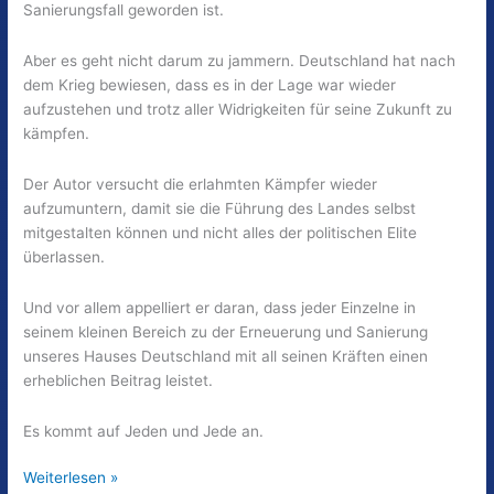
Sanierungsfall geworden ist.
Aber es geht nicht darum zu jammern. Deutschland hat nach
dem Krieg bewiesen, dass es in der Lage war wieder
aufzustehen und trotz aller Widrigkeiten für seine Zukunft zu
kämpfen.
Der Autor versucht die erlahmten Kämpfer wieder
aufzumuntern, damit sie die Führung des Landes selbst
mitgestalten können und nicht alles der politischen Elite
überlassen.
Und vor allem appelliert er daran, dass jeder Einzelne in
seinem kleinen Bereich zu der Erneuerung und Sanierung
unseres Hauses Deutschland mit all seinen Kräften einen
erheblichen Beitrag leistet.
Es kommt auf Jeden und Jede an.
Nur
Weiterlesen »