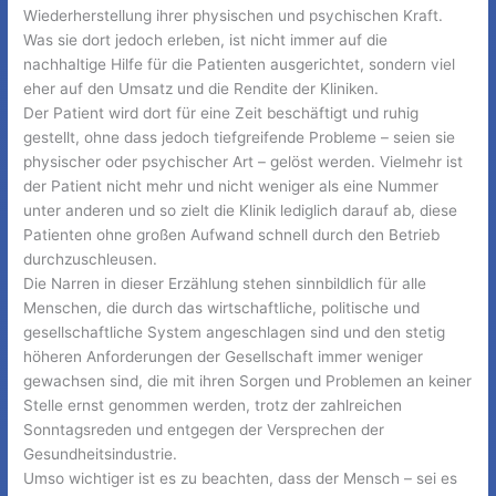
Wiederherstellung ihrer physischen und psychischen Kraft.
Was sie dort jedoch erleben, ist nicht immer auf die
nachhaltige Hilfe für die Patienten ausgerichtet, sondern viel
eher auf den Umsatz und die Rendite der Kliniken.
Der Patient wird dort für eine Zeit beschäftigt und ruhig
gestellt, ohne dass jedoch tiefgreifende Probleme – seien sie
physischer oder psychischer Art – gelöst werden. Vielmehr ist
der Patient nicht mehr und nicht weniger als eine Nummer
unter anderen und so zielt die Klinik lediglich darauf ab, diese
Patienten ohne großen Aufwand schnell durch den Betrieb
durchzuschleusen.
Die Narren in dieser Erzählung stehen sinnbildlich für alle
Menschen, die durch das wirtschaftliche, politische und
gesellschaftliche System angeschlagen sind und den stetig
höheren Anforderungen der Gesellschaft immer weniger
gewachsen sind, die mit ihren Sorgen und Problemen an keiner
Stelle ernst genommen werden, trotz der zahlreichen
Sonntagsreden und entgegen der Versprechen der
Gesundheitsindustrie.
Umso wichtiger ist es zu beachten, dass der Mensch – sei es