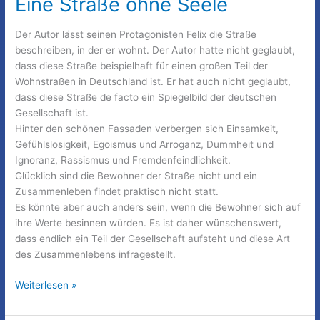
Eine Straße ohne Seele
Der Autor lässt seinen Protagonisten Felix die Straße
beschreiben, in der er wohnt. Der Autor hatte nicht geglaubt,
dass diese Straße beispielhaft für einen großen Teil der
Wohnstraßen in Deutschland ist. Er hat auch nicht geglaubt,
dass diese Straße de facto ein Spiegelbild der deutschen
Gesellschaft ist.
Hinter den schönen Fassaden verbergen sich Einsamkeit,
Gefühlslosigkeit, Egoismus und Arroganz, Dummheit und
Ignoranz, Rassismus und Fremdenfeindlichkeit.
Glücklich sind die Bewohner der Straße nicht und ein
Zusammenleben findet praktisch nicht statt.
Es könnte aber auch anders sein, wenn die Bewohner sich auf
ihre Werte besinnen würden. Es ist daher wünschenswert,
dass endlich ein Teil der Gesellschaft aufsteht und diese Art
des Zusammenlebens infragestellt.
Eine
Weiterlesen »
Straße
ohne