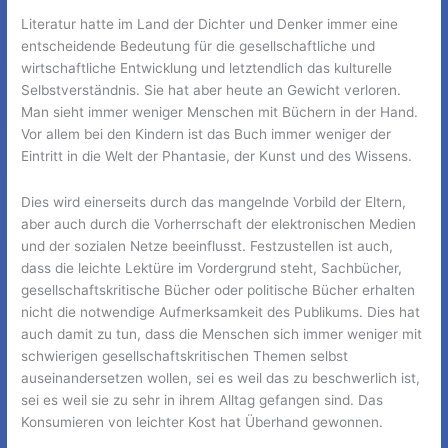
Literatur hatte im Land der Dichter und Denker immer eine
entscheidende Bedeutung für die gesellschaftliche und
wirtschaftliche Entwicklung und letztendlich das kulturelle
Selbstverständnis. Sie hat aber heute an Gewicht verloren.
Man sieht immer weniger Menschen mit Büchern in der Hand.
Vor allem bei den Kindern ist das Buch immer weniger der
Eintritt in die Welt der Phantasie, der Kunst und des Wissens.
Dies wird einerseits durch das mangelnde Vorbild der Eltern,
aber auch durch die Vorherrschaft der elektronischen Medien
und der sozialen Netze beeinflusst. Festzustellen ist auch,
dass die leichte Lektüre im Vordergrund steht, Sachbücher,
gesellschaftskritische Bücher oder politische Bücher erhalten
nicht die notwendige Aufmerksamkeit des Publikums. Dies hat
auch damit zu tun, dass die Menschen sich immer weniger mit
schwierigen gesellschaftskritischen Themen selbst
auseinandersetzen wollen, sei es weil das zu beschwerlich ist,
sei es weil sie zu sehr in ihrem Alltag gefangen sind. Das
Konsumieren von leichter Kost hat Überhand gewonnen.