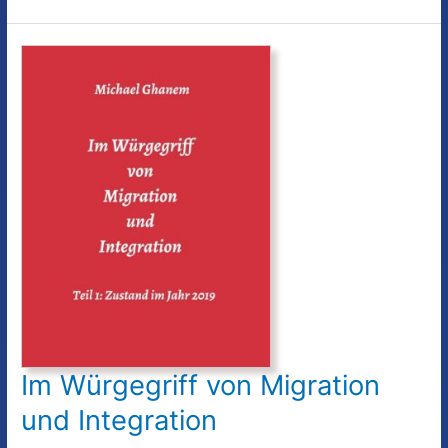
heißt
…
Im Würgegriff von Migration
und Integration