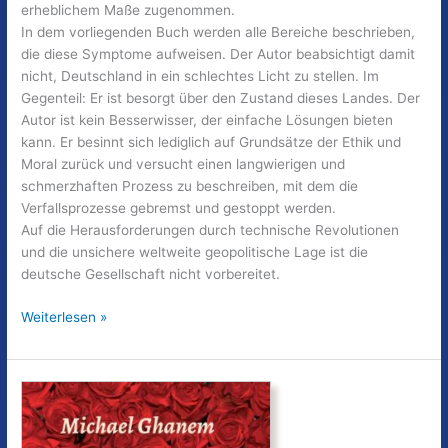
erheblichem Maße zugenommen.
In dem vorliegenden Buch werden alle Bereiche beschrieben,
die diese Symptome aufweisen. Der Autor beabsichtigt damit
nicht, Deutschland in ein schlechtes Licht zu stellen. Im
Gegenteil: Er ist besorgt über den Zustand dieses Landes. Der
Autor ist kein Besserwisser, der einfache Lösungen bieten
kann. Er besinnt sich lediglich auf Grundsätze der Ethik und
Moral zurück und versucht einen langwierigen und
schmerzhaften Prozess zu beschreiben, mit dem die
Verfallsprozesse gebremst und gestoppt werden.
Auf die Herausforderungen durch technische Revolutionen
und die unsichere weltweite geopolitische Lage ist die
deutsche Gesellschaft nicht vorbereitet.
Verfallssymptome
Weiterlesen »
Deutschlands