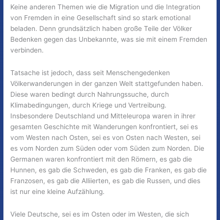
Keine anderen Themen wie die Migration und die Integration
von Fremden in eine Gesellschaft sind so stark emotional
beladen. Denn grundsätzlich haben große Teile der Völker
Bedenken gegen das Unbekannte, was sie mit einem Fremden
verbinden.
Tatsache ist jedoch, dass seit Menschengedenken
Völkerwanderungen in der ganzen Welt stattgefunden haben.
Diese waren bedingt durch Nahrungssuche, durch
Klimabedingungen, durch Kriege und Vertreibung.
Insbesondere Deutschland und Mitteleuropa waren in ihrer
gesamten Geschichte mit Wanderungen konfrontiert, sei es
vom Westen nach Osten, sei es von Osten nach Westen, sei
es vom Norden zum Süden oder vom Süden zum Norden. Die
Germanen waren konfrontiert mit den Römern, es gab die
Hunnen, es gab die Schweden, es gab die Franken, es gab die
Franzosen, es gab die Alliierten, es gab die Russen, und dies
ist nur eine kleine Aufzählung.
Viele Deutsche, sei es im Osten oder im Westen, die sich