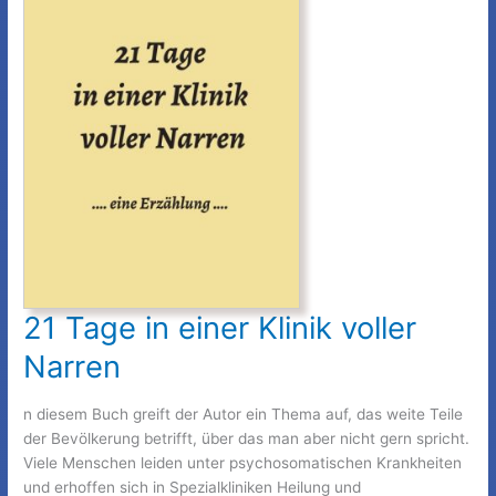
21 Tage in einer Klinik voller
Narren
n diesem Buch greift der Autor ein Thema auf, das weite Teile
der Bevölkerung betrifft, über das man aber nicht gern spricht.
Viele Menschen leiden unter psychosomatischen Krankheiten
und erhoffen sich in Spezialkliniken Heilung und