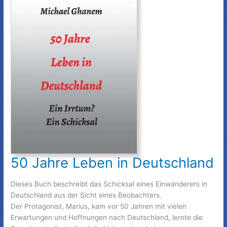
Godot
50 Jahre Leben in Deutschland
Dieses Buch beschreibt das Schicksal eines Einwanderers in
Deutschland aus der Sicht eines Beobachters.
Der Protagonist, Marius, kam vor 50 Jahren mit vielen
Erwartungen und Hoffnungen nach Deutschland, lernte die