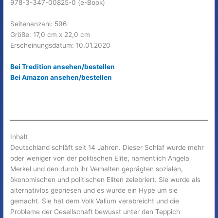
978-3-347-00825-0 (e-Book)
Seitenanzahl: 596
Größe: 17,0 cm x 22,0 cm
Erscheinungsdatum: 10.01.2020
Bei Tredition ansehen/bestellen
Bei Amazon ansehen/bestellen
Inhalt
Deutschland schläft seit 14 Jahren. Dieser Schlaf wurde mehr
oder weniger von der politischen Elite, namentlich Angela
Merkel und den durch ihr Verhalten geprägten sozialen,
ökonomischen und politischen Eliten zelebriert. Sie wurde als
alternativlos gepriesen und es wurde ein Hype um sie
gemacht. Sie hat dem Volk Valium verabreicht und die
Probleme der Gesellschaft bewusst unter den Teppich