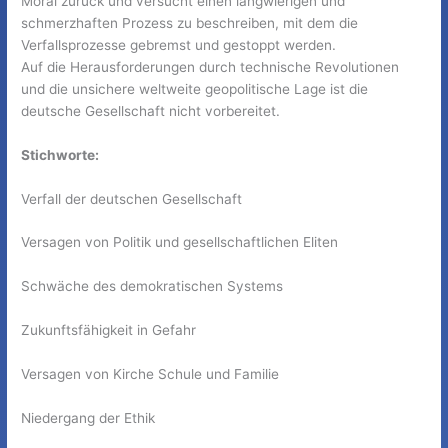
Moral zurück und versucht einen langwierigen und
schmerzhaften Prozess zu beschreiben, mit dem die
Verfallsprozesse gebremst und gestoppt werden.
Auf die Herausforderungen durch technische Revolutionen
und die unsichere weltweite geopolitische Lage ist die
deutsche Gesellschaft nicht vorbereitet.
Stichworte:
Verfall der deutschen Gesellschaft
Versagen von Politik und gesellschaftlichen Eliten
Schwäche des demokratischen Systems
Zukunftsfähigkeit in Gefahr
Versagen von Kirche Schule und Familie
Niedergang der Ethik