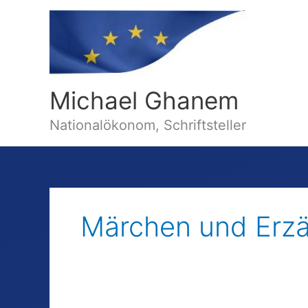
Michael Ghanem
Nationalökonom, Schriftsteller
Märchen und Erz