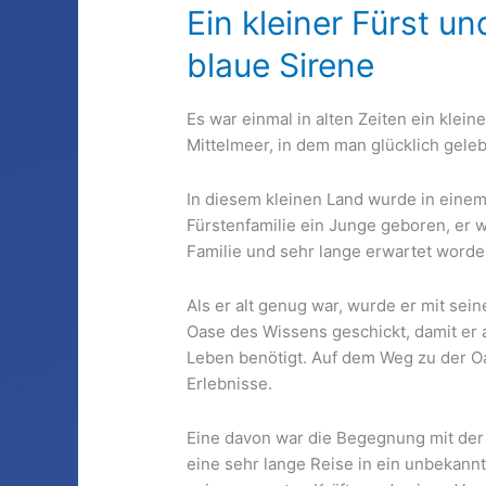
Ein kleiner Fürst un
blaue Sirene
Es war einmal in alten Zeiten ein klein
Mittelmeer, in dem man glücklich geleb
In diesem kleinen Land wurde in einem 
Fürstenfamilie ein Junge geboren, er 
Familie und sehr lange erwartet worde
Als er alt genug war, wurde er mit sei
Oase des Wissens geschickt, damit er al
Leben benötigt. Auf dem Weg zu der Oa
Erlebnisse.
Eine davon war die Begegnung mit der 
eine sehr lange Reise in ein unbekann