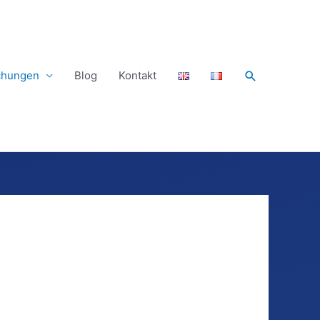
Suchen
ichungen
Blog
Kontakt