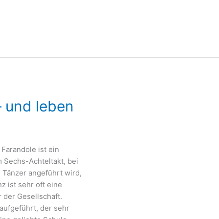
– und leben
 Farandole ist ein
m Sechs-Achteltakt, bei
 Tänzer angeführt wird,
 ist sehr oft eine
 der Gesellschaft.
aufgeführt, der sehr