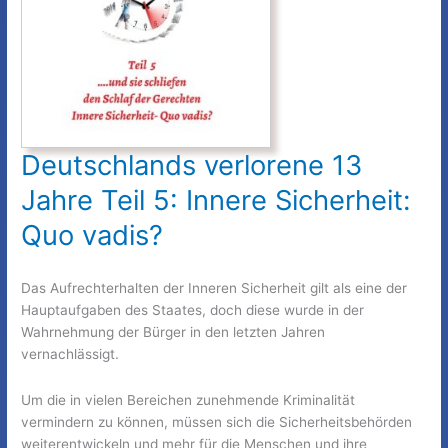
Deutschlands verlorene 13
Jahre Teil 5: Innere Sicherheit:
Quo vadis?
Das Aufrechterhalten der Inneren Sicherheit gilt als eine der
Hauptaufgaben des Staates, doch diese wurde in der
Wahrnehmung der Bürger in den letzten Jahren
vernachlässigt.
Um die in vielen Bereichen zunehmende Kriminalität
vermindern zu können, müssen sich die Sicherheitsbehörden
weiterentwickeln und mehr für die Menschen und ihre