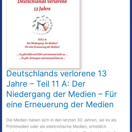
Quo
vadis?
Deutschlands verlorene 13
Jahre – Teil 11 A: Der
Niedergang der Medien – Für
eine Erneuerung der Medien
Die Medien haben sich in den letzten 30 Jahren, sei es als
Printmedien oder als elektronische Medien, erheblich