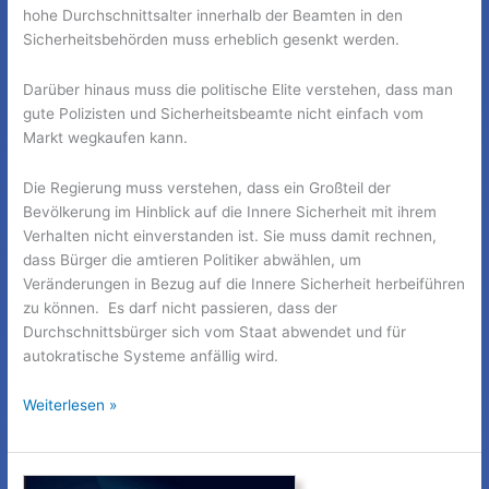
hohe Durchschnittsalter innerhalb der Beamten in den
Sicherheitsbehörden muss erheblich gesenkt werden.
Darüber hinaus muss die politische Elite verstehen, dass man
gute Polizisten und Sicherheitsbeamte nicht einfach vom
Markt wegkaufen kann.
Die Regierung muss verstehen, dass ein Großteil der
Bevölkerung im Hinblick auf die Innere Sicherheit mit ihrem
Verhalten nicht einverstanden ist. Sie muss damit rechnen,
dass Bürger die amtieren Politiker abwählen, um
Veränderungen in Bezug auf die Innere Sicherheit herbeiführen
zu können. Es darf nicht passieren, dass der
Durchschnittsbürger sich vom Staat abwendet und für
autokratische Systeme anfällig wird.
Deutschlands
Weiterlesen »
verlorene
13
Jahre