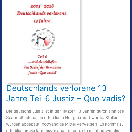
Deutschlands verlorene 13
Jahre Teil 6 Justiz – Quo vadis?
Die deutsche Justiz ist in den letzten 13 Jahren durch sinnlose
Sparmaßnahmen in erhebliche Not gebracht worde. Stellen
wurden abgebaut, notwendige Mittel verweigert. Es kommt zu
erheblichen Verfahrensverlängerungen, die nicht notwendig