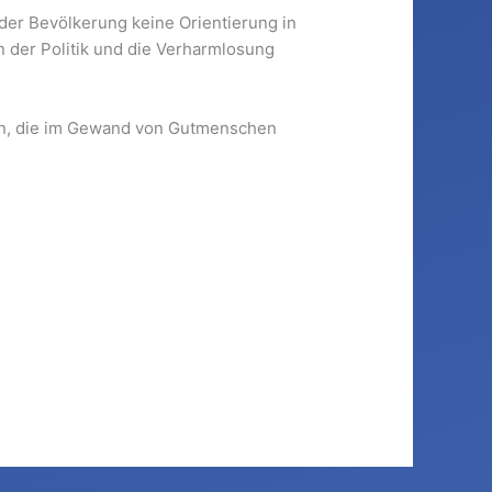
der Bevölkerung keine Orientierung in
in der Politik und die Verharmlosung
ehen, die im Gewand von Gutmenschen