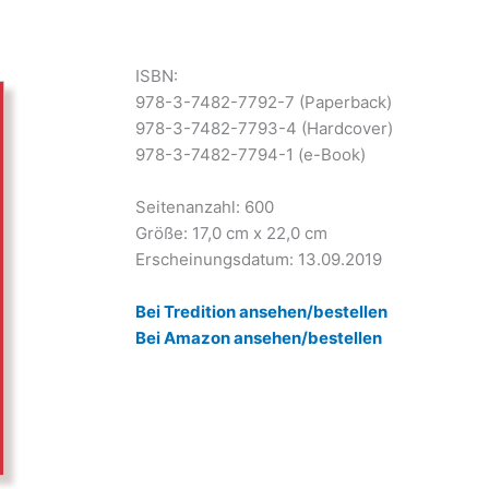
ISBN:
978-3-7482-7792-7 (Paperback)
978-3-7482-7793-4 (Hardcover)
978-3-7482-7794-1 (e-Book)
Seitenanzahl: 600
Größe: 17,0 cm x 22,0 cm
Erscheinungsdatum: 13.09.2019
Bei Tredition ansehen/bestellen
Bei Amazon ansehen/bestellen