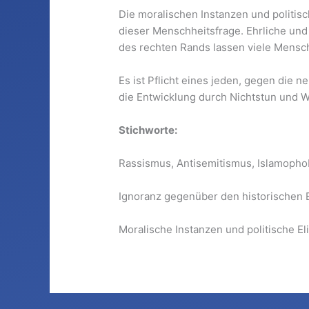
Die moralischen Instanzen und politis
dieser Menschheitsfrage. Ehrliche und 
des rechten Rands lassen viele Mensch
Es ist Pflicht eines jeden, gegen die
die Entwicklung durch Nichtstun und 
Stichworte:
Rassismus, Antisemitismus, Islamoph
Ignoranz gegenüber den historischen 
Moralische Instanzen und politische E