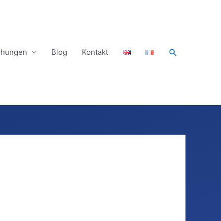
Suchen
ichungen
Blog
Kontakt